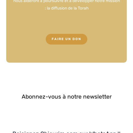
nous aideront à poursuivre et à développer notre mission
: la diffusion de la Torah
FAIRE UN DON
Abonnez-vous à notre newsletter