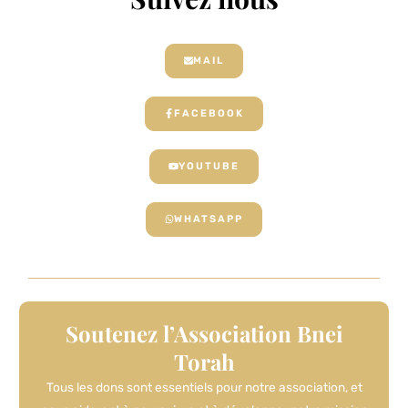
MAIL
FACEBOOK
YOUTUBE
WHATSAPP
Soutenez l’Association Bnei
Torah
Tous les dons sont essentiels pour notre association, et