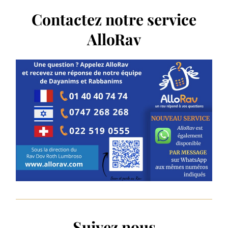
Contactez notre service
AlloRav
Suivez nous