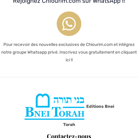
Rejoignez Chiourim.com sur WhatsApp !!
Pour recevoir des nouvelles exclusives de Chiourim.com et intégrez
notre groupe Whatsapp privé. Inscrivez vous gratuitement en cliquant
ici !!
Editions Bnei
Torah
Contactez-nous